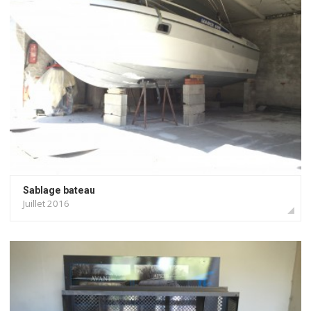
Sablage bateau
Juillet 2016