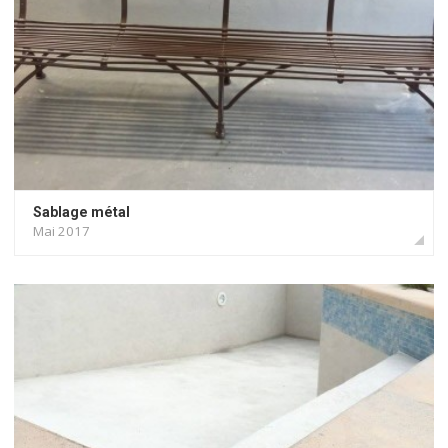
Sablage métal
Mai 2017