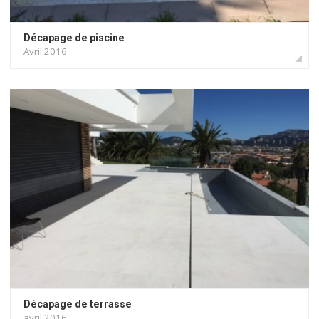
Décapage de piscine
Avril 2016
Décapage de terrasse
avril 2016