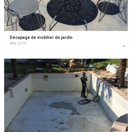
Décapage de mobilier de jardin
Mai 2016