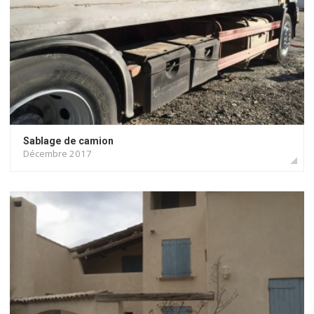
Sablage de camion
Décembre 2017