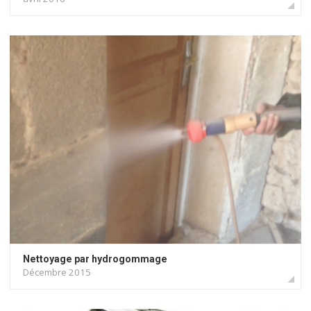
Nettoyage par hydrogommage
Décembre 2015