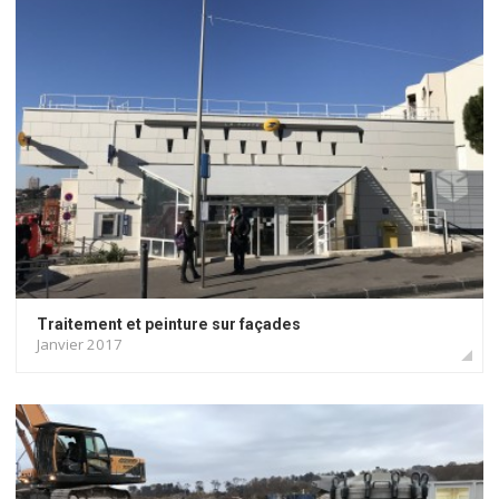
Traitement et peinture sur façades
Janvier 2017