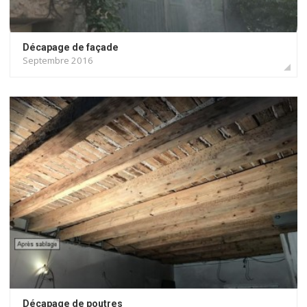
Décapage de façade
Septembre 2016
Décapage de poutres