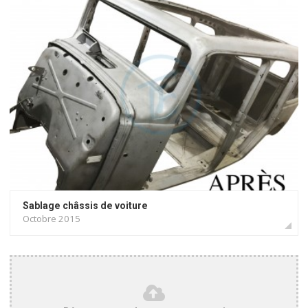
Sablage châssis de voiture
Octobre 2015