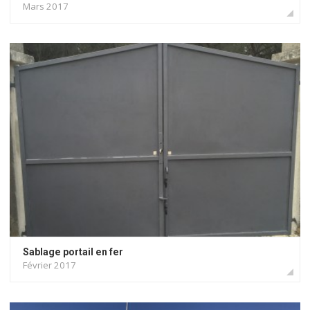
Mars 2017
Sablage portail en fer
Février 2017