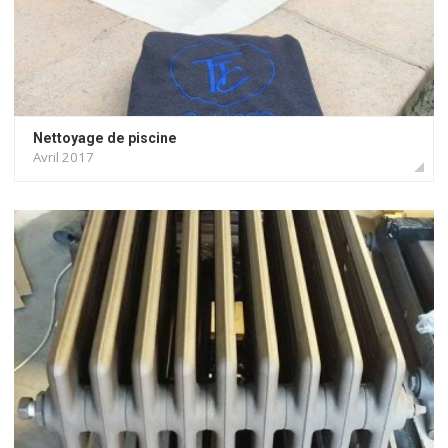
Nettoyage de piscine
Avril 2017