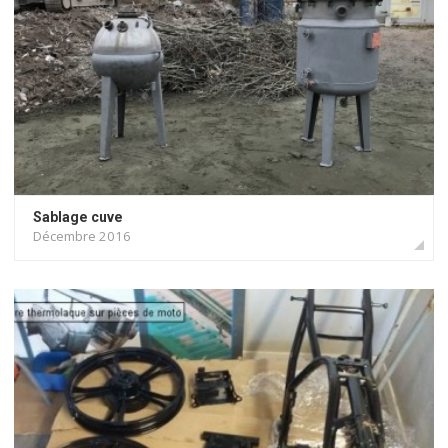
Sablage cuve
Décembre 2016