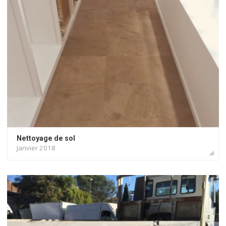
Nettoyage de sol
Janvier 2018