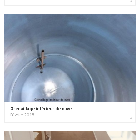
Grenaillage intérieur de cuve
Février 2018