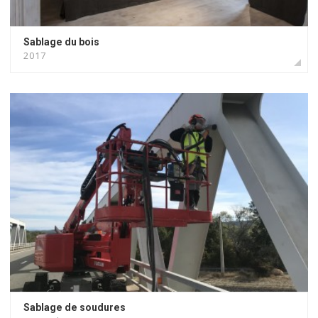
Sablage du bois
2017
Sablage de soudures