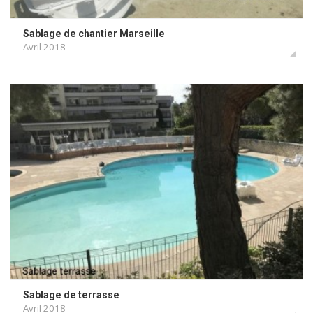
Sablage de chantier Marseille
Avril 2018
Sablage de terrasse
Avril 2018