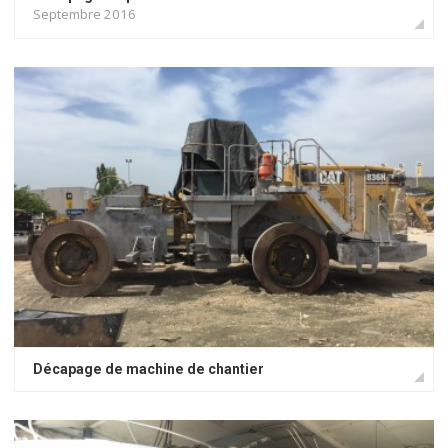
Septembre 2016
Décapage de machine de chantier