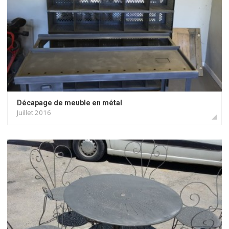
Décapage de meuble en métal
Juillet 2016