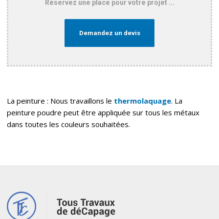
Réservez une place pour votre projet ...
Demandez un devis
La peinture : Nous travaillons le
thermolaquage
. La
peinture poudre peut être appliquée sur tous les métaux
dans toutes les couleurs souhaitées.