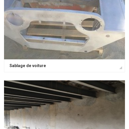
Sablage de voiture