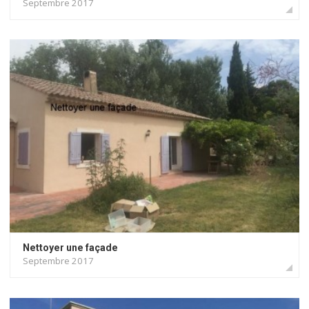
Septembre 2017
Nettoyer une façade
Septembre 2017