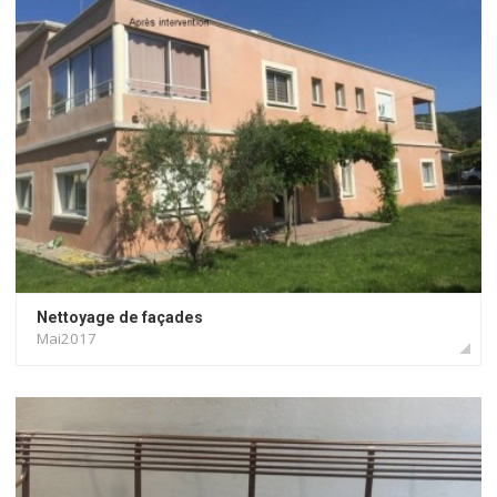
Nettoyage de façades
Mai2017