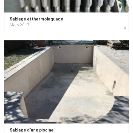
Sablage et thermolaquage
Mars 2017
Sablage d’une piscine