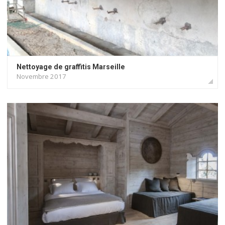
Nettoyage de graffitis Marseille
Novembre 2017