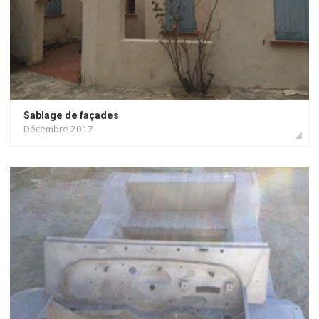
Sablage de façades
Décembre 2017